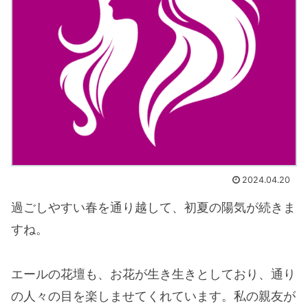
2024.04.20
過ごしやすい春を通り越して、初夏の陽気が続きま
すね。
エールの花壇も、お花が生き生きとしており、通り
の人々の目を楽しませてくれています。私の親友が