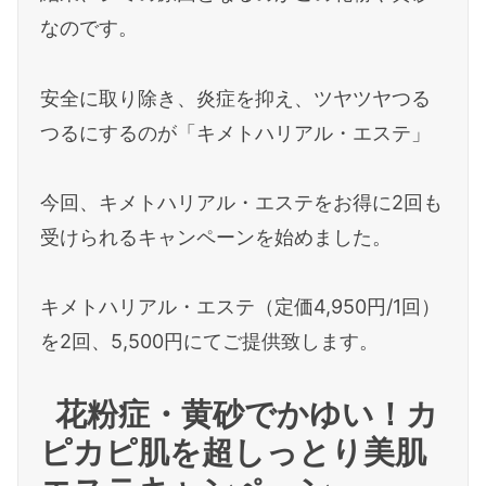
なのです。
安全に取り除き、炎症を抑え、ツヤツヤつる
つるにするのが「キメトハリアル・エステ」
今回、キメトハリアル・エステをお得に2回も
受けられるキャンペーンを始めました。
キメトハリアル・エステ（定価4,950円/1回）
を2回、5,500円にてご提供致します。
花粉症・黄砂でかゆい！カ
ピカピ肌を超しっとり美肌