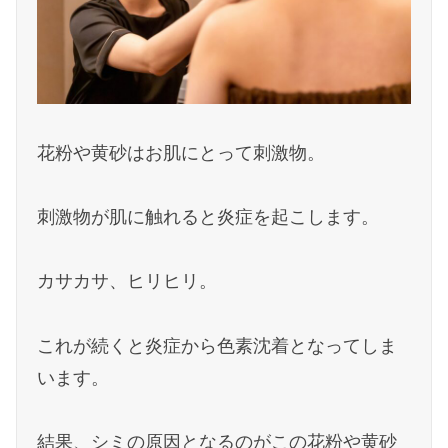
花粉や黄砂はお肌にとって刺激物。
刺激物が肌に触れると炎症を起こします。
カサカサ、ヒリヒリ。
これが続くと炎症から色素沈着となってしま
います。
結果、シミの原因となるのがこの花粉や黄砂