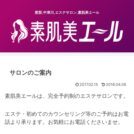
恵那,中津川,エステサロン,素肌美エール
サロンのご案内
2017.02.15
2018.04.06
素肌美エールは、完全予約制のエステサロンです。
エステ・初めてのカウンセリング等のご予約はお電
話より承ります。お気軽にお電話くださいませ。