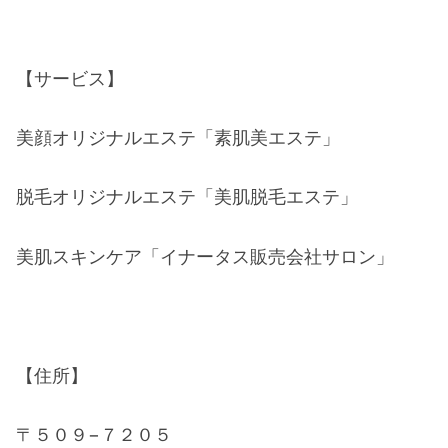
【サービス】
美顔オリジナルエステ「素肌美エステ」
脱毛オリジナルエステ「美肌脱毛エステ」
美肌スキンケア「イナータス販売会社サロン」
【住所】
〒５０９−７２０５