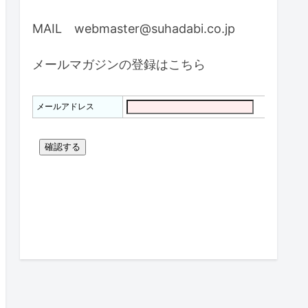
MAIL webmaster@suhadabi.co.jp
メールマガジンの登録はこちら