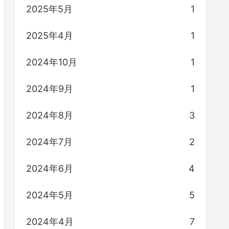
2025年5月
1
2025年4月
1
2024年10月
1
2024年9月
1
2024年8月
3
2024年7月
2
2024年6月
4
2024年5月
5
2024年4月
7