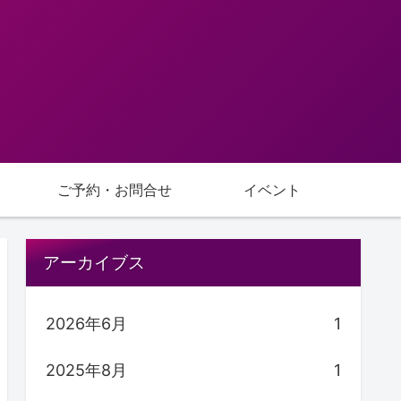
ご予約・お問合せ
イベント
アーカイブス
2026年6月
1
2025年8月
1