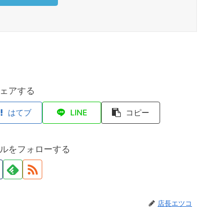
ェアする
はてブ
LINE
コピー
ルをフォローする
店長エツコ