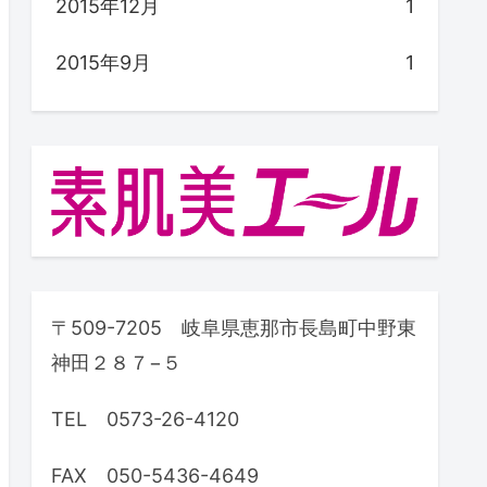
2015年12月
1
2015年9月
1
〒509-7205 岐阜県恵那市長島町中野東
神田２８７−５
TEL 0573-26-4120
FAX 050-5436-4649