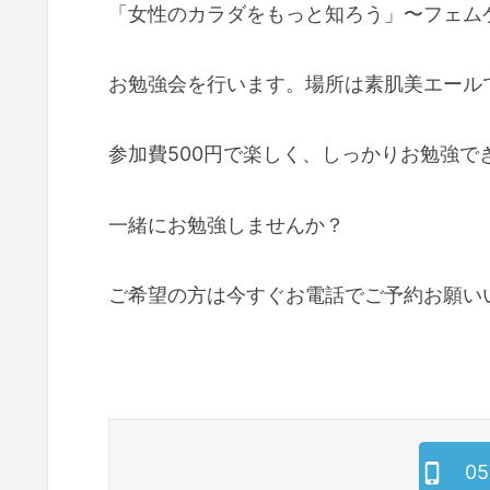
「女性のカラダをもっと知ろう」〜フェム
お勉強会を行います。場所は素肌美エール
参加費500円で楽しく、しっかりお勉強で
一緒にお勉強しませんか？
ご希望の方は今すぐお電話でご予約お願い
05