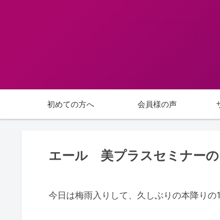
初めての方へ
会員様の声
エール 美プラスセミナーの
今日は梅雨入りして、久しぶりの本降りの