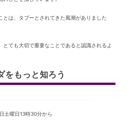
ことは、タブーとされてきた風潮がありました
、とても大切で重要なことであると認識されるよ
ダをもっと知ろう
土曜日13時30分から