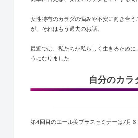
女性特有のカラダの悩みや不安に向き合う
が、それはもう過去のお話。
最近では、私たちが私らしく生きるために
うになりました。
自分のカラ
第4回目のエール美プラスセミナーは7月６日