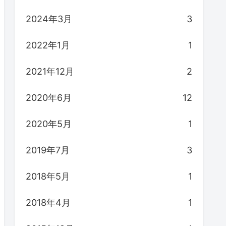
2024年3月
3
2022年1月
1
2021年12月
2
2020年6月
12
2020年5月
1
2019年7月
3
2018年5月
1
2018年4月
1