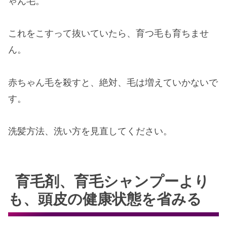
ゃん毛。
これをこすって抜いていたら、育つ毛も育ちませ
ん。
赤ちゃん毛を殺すと、絶対、毛は増えていかないで
す。
洗髪方法、洗い方を見直してください。
育毛剤、育毛シャンプーより
も、頭皮の健康状態を省みる