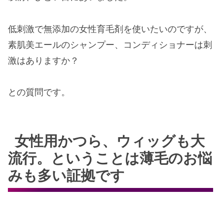
低刺激で無添加の女性育毛剤を使いたいのですが、
素肌美エールのシャンプー、コンディショナーは刺
激はありますか？
との質問です。
女性用かつら、ウィッグも大
流行。ということは薄毛のお悩
みも多い証拠です