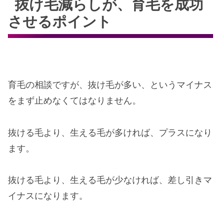
抜け毛減らしが、育毛を成功
させるポイント
育毛の相談ですが、抜け毛が多い、というマイナス
をまず止めなくてはなりません。
抜ける毛より、生える毛が多ければ、プラスになり
ます。
抜ける毛より、生える毛が少なければ、差し引きマ
イナスになります。