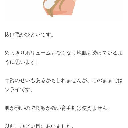
抜け毛がひどいです。
めっきりボリュームもなくなり地肌も透けているよ
うに思います。
年齢のせいもあるかもしれませんが、このままでは
ツライです。
肌が弱いので刺激が強い育毛剤は使えません。
以前、ひどい目にあいました。