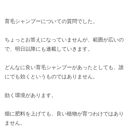
育毛シャンプーについての質問でした。
ちょっとお答えになっていませんが、範囲が広いの
で、明日以降にも連載していきます。
どんなに良い育毛シャンプーがあったとしても、誰
にでも効くというものではありません。
効く環境があります。
畑に肥料を上げても、良い植物が育つわけではあり
ません。