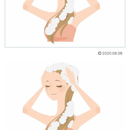
2020.06.08