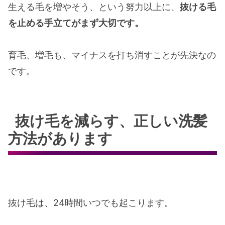
生える毛を増やそう、という努力以上に、
抜ける毛
を止める手立てがまず大切です。
育毛、増毛も、マイナスを打ち消すことが先決なの
です。
抜け毛を減らす、正しい洗髪
方法があります
抜け毛は、
24
時間いつでも起こります。