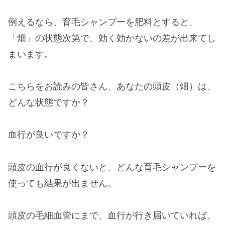
例えるなら、育毛シャンプーを肥料とすると、
「畑」の状態次第で、効く効かないの差が出来てし
まいます。
こちらをお読みの皆さん、あなたの頭皮（畑）は、
どんな状態ですか？
血行が良いですか？
頭皮の血行が良くないと、どんな育毛シャンプーを
使っても結果が出ません。
頭皮の毛細血管にまで、血行が行き届いていれば、