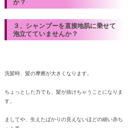
か？
３、シャンプーを直接地肌に乗せて
泡立てていませんか？
洗髪時、髪の摩擦が大きくなります。
ちょっとした力でも、髪が抜けちゃうことになりま
す。
ましてや、生えたばかりの見えないほどの細い赤ち