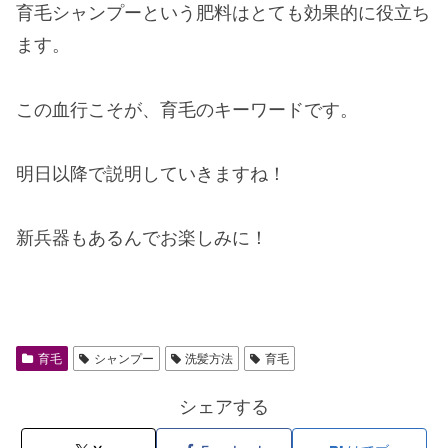
育毛シャンプーという肥料はとても効果的に役立ち
ます。
この血行こそが、育毛のキーワードです。
明日以降で説明していきますね！
新兵器もあるんでお楽しみに！
育毛
シャンプー
洗髪方法
育毛
シェアする