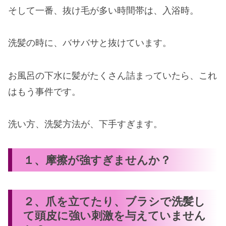
そして一番、抜け毛が多い時間帯は、入浴時。
洗髪の時に、バサバサと抜けています。
お風呂の下水に髪がたくさん詰まっていたら、これ
はもう事件です。
洗い方、洗髪方法が、下手すぎます。
１、摩擦が強すぎませんか？
２、爪を立てたり、ブラシで洗髪し
て頭皮に強い刺激を与えていません