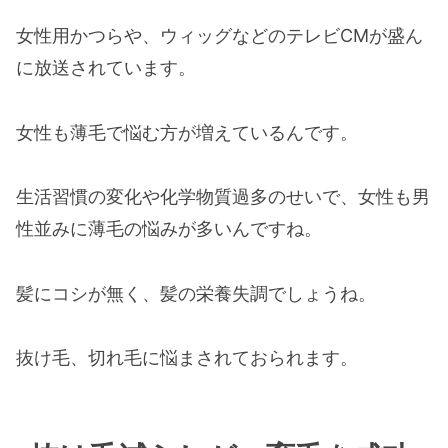
女性用かつらや、ウィッグなどのテレビ
CM
が盛ん
に放送されています。
女性も薄毛で悩む方が増えているんです。
生活習慣の変化や化学物質過多のせいで、女性も男
性並みに薄毛の悩みが多いんですね。
髪にコシが無く、髪の栄養失調でしょうね。
抜け毛、切れ毛に悩まされておられます。